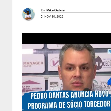
By
Mike Gabriel
NOV 30, 2022