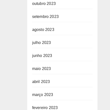
outubro 2023
setembro 2023
agosto 2023
julho 2023
junho 2023
maio 2023
abril 2023
março 2023
fevereiro 2023