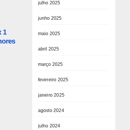
julho 2025
junho 2025
x 1
maio 2025
hores
abril 2025
março 2025
fevereiro 2025
janeiro 2025
agosto 2024
julho 2024