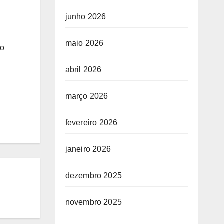
junho 2026
maio 2026
no
abril 2026
março 2026
fevereiro 2026
janeiro 2026
dezembro 2025
novembro 2025