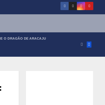
IE O DRAGÃO DE ARACAJU
: