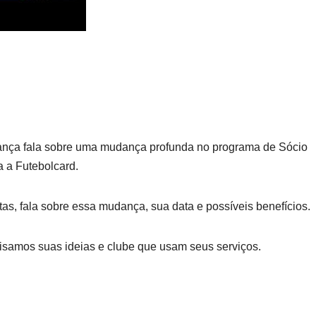
iança fala sobre uma mudança profunda no programa de Sócio
a a Futebolcard.
as, fala sobre essa mudança, sua data e possíveis benefícios.
lisamos suas ideias e clube que usam seus serviços.