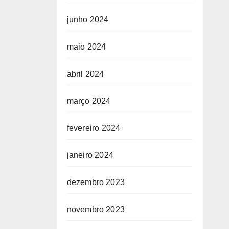
junho 2024
maio 2024
abril 2024
março 2024
fevereiro 2024
janeiro 2024
dezembro 2023
novembro 2023