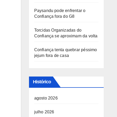
Paysandu pode enfrentar o
Confiança fora do G8
Torcidas Organizadas do
Confiança se aproximam da volta
Confiança tenta quebrar péssimo
jejum fora de casa
Histórico
agosto 2026
julho 2026