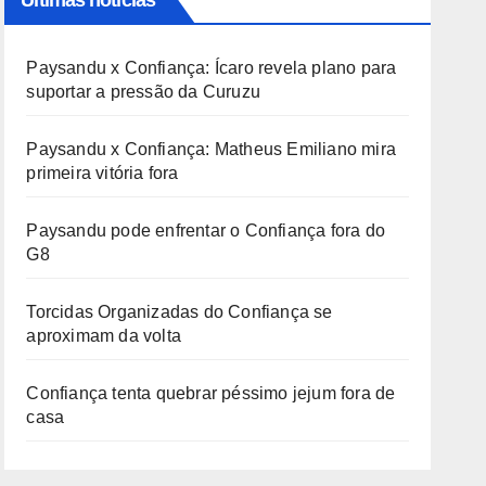
Últimas notícias
Paysandu x Confiança: Ícaro revela plano para
suportar a pressão da Curuzu
Paysandu x Confiança: Matheus Emiliano mira
primeira vitória fora
Paysandu pode enfrentar o Confiança fora do
G8
Torcidas Organizadas do Confiança se
aproximam da volta
Confiança tenta quebrar péssimo jejum fora de
casa