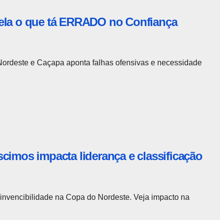
vela o que tá ERRADO no Confiança
ordeste e Caçapa aponta falhas ofensivas e necessidade
cimos impacta liderança e classificação
invencibilidade na Copa do Nordeste. Veja impacto na