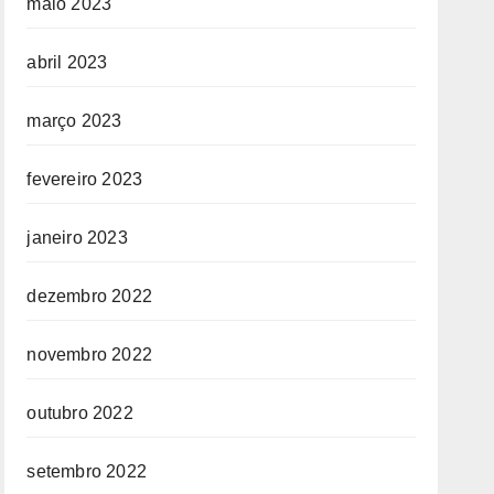
maio 2023
abril 2023
março 2023
fevereiro 2023
janeiro 2023
dezembro 2022
novembro 2022
outubro 2022
setembro 2022