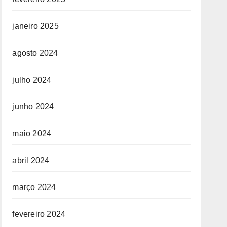
janeiro 2025
agosto 2024
julho 2024
junho 2024
maio 2024
abril 2024
março 2024
fevereiro 2024