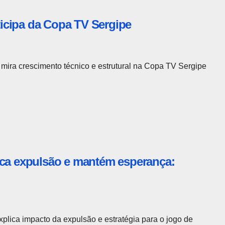
rticipa da Copa TV Sergipe
 mira crescimento técnico e estrutural na Copa TV Sergipe
ica expulsão e mantém esperança:
plica impacto da expulsão e estratégia para o jogo de