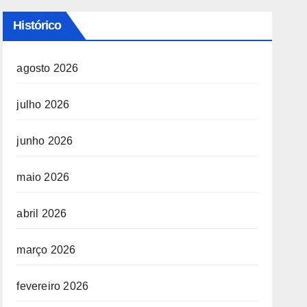
Histórico
agosto 2026
julho 2026
junho 2026
maio 2026
abril 2026
março 2026
fevereiro 2026