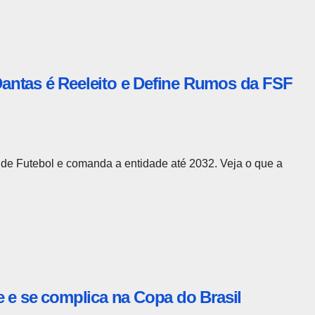
antas é Reeleito e Define Rumos da FSF
de Futebol e comanda a entidade até 2032. Veja o que a
 e se complica na Copa do Brasil