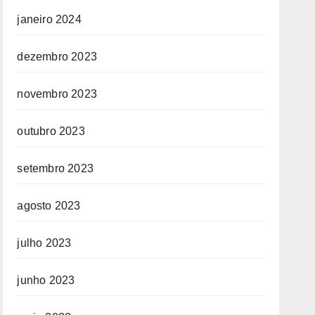
janeiro 2024
dezembro 2023
novembro 2023
outubro 2023
setembro 2023
agosto 2023
julho 2023
junho 2023