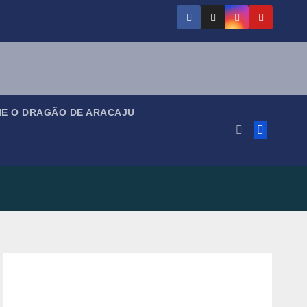
IE O DRAGÃO DE ARACAJU