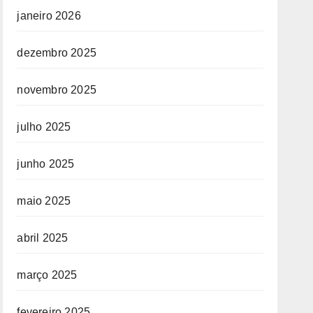
janeiro 2026
dezembro 2025
novembro 2025
julho 2025
junho 2025
maio 2025
abril 2025
março 2025
fevereiro 2025