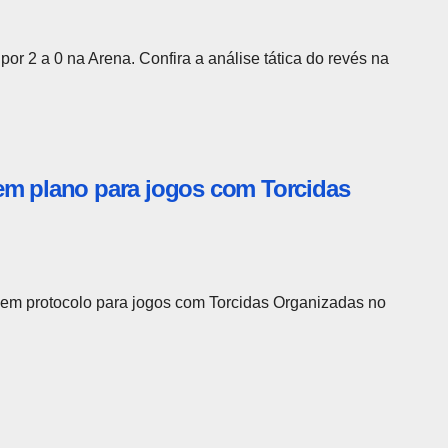
r 2 a 0 na Arena. Confira a análise tática do revés na
em plano para jogos com Torcidas
m protocolo para jogos com Torcidas Organizadas no