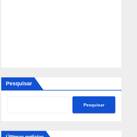
Pesquisar
Pesquisar