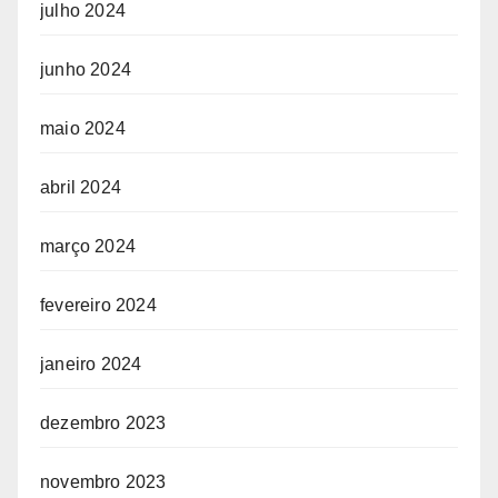
julho 2024
junho 2024
maio 2024
abril 2024
março 2024
fevereiro 2024
janeiro 2024
dezembro 2023
novembro 2023