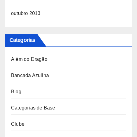
outubro 2013
Categorias
Além do Dragão
Bancada Azulina
Blog
Categorias de Base
Clube