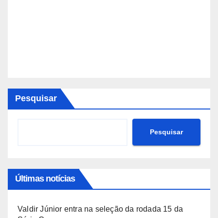
Pesquisar
Pesquisar
Últimas notícias
Valdir Júnior entra na seleção da rodada 15 da