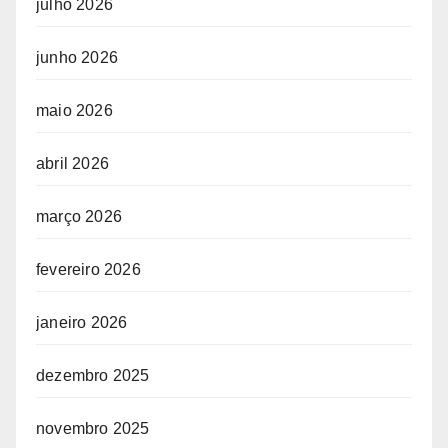
julho 2026
junho 2026
maio 2026
abril 2026
março 2026
fevereiro 2026
janeiro 2026
dezembro 2025
novembro 2025