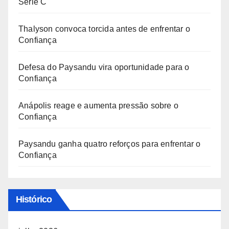
Série C
Thalyson convoca torcida antes de enfrentar o
Confiança
Defesa do Paysandu vira oportunidade para o
Confiança
Anápolis reage e aumenta pressão sobre o
Confiança
Paysandu ganha quatro reforços para enfrentar o
Confiança
Histórico