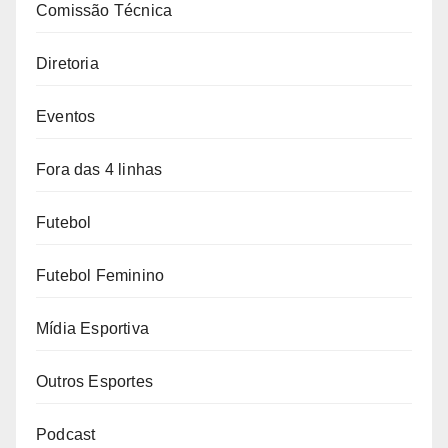
Comissão Técnica
Diretoria
Eventos
Fora das 4 linhas
Futebol
Futebol Feminino
Mídia Esportiva
Outros Esportes
Podcast