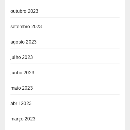
outubro 2023
setembro 2023
agosto 2023
julho 2023
junho 2023
maio 2023
abril 2023
março 2023