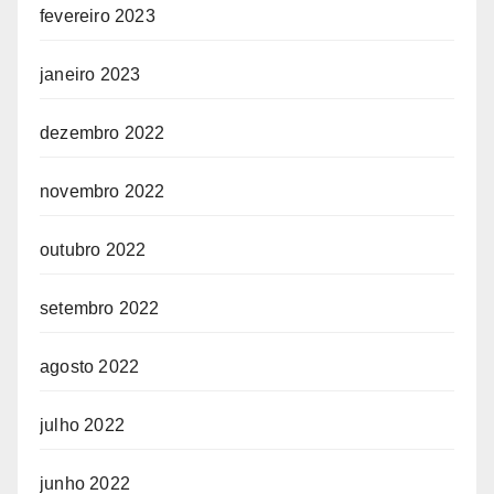
fevereiro 2023
janeiro 2023
dezembro 2022
novembro 2022
outubro 2022
setembro 2022
agosto 2022
julho 2022
junho 2022