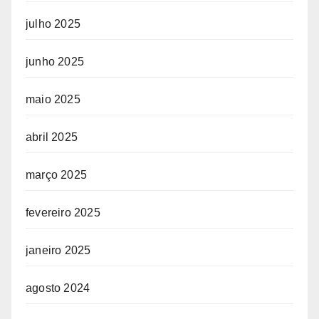
julho 2025
junho 2025
maio 2025
abril 2025
março 2025
fevereiro 2025
janeiro 2025
agosto 2024