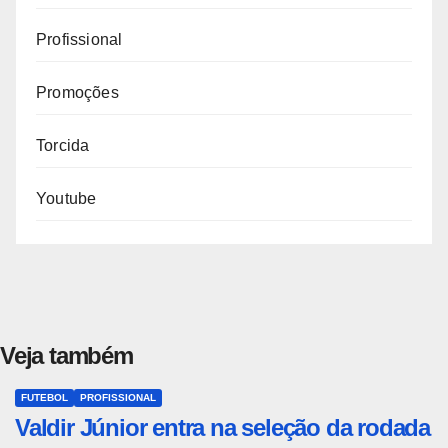
Profissional
Promoções
Torcida
Youtube
Veja também
FUTEBOL
PROFISSIONAL
Valdir Júnior entra na seleção da rodada