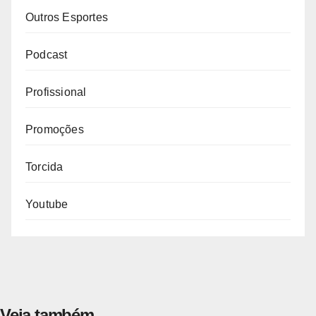
Outros Esportes
Podcast
Profissional
Promoções
Torcida
Youtube
Veja também