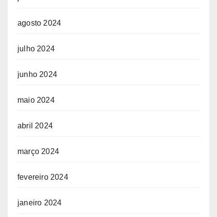
agosto 2024
julho 2024
junho 2024
maio 2024
abril 2024
março 2024
fevereiro 2024
janeiro 2024