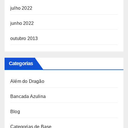
julho 2022
junho 2022
outubro 2013
Categorias
Além do Dragão
Bancada Azulina
Blog
Categorias de Base