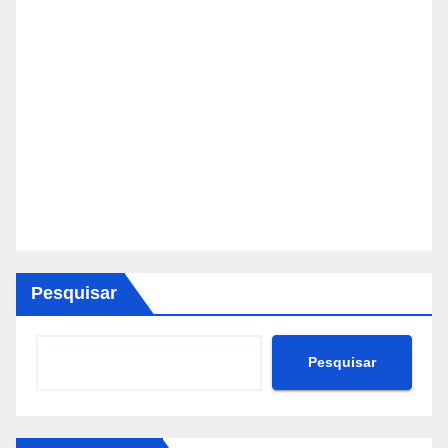
Pesquisar
Pesquisar