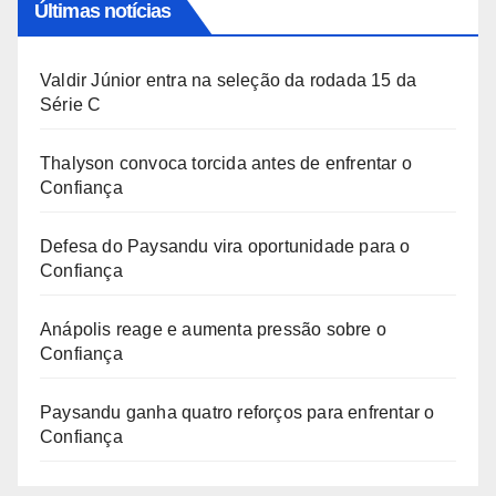
Últimas notícias
Valdir Júnior entra na seleção da rodada 15 da
Série C
Thalyson convoca torcida antes de enfrentar o
Confiança
Defesa do Paysandu vira oportunidade para o
Confiança
Anápolis reage e aumenta pressão sobre o
Confiança
Paysandu ganha quatro reforços para enfrentar o
Confiança