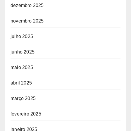
dezembro 2025
novembro 2025
julho 2025
junho 2025
maio 2025
abril 2025
março 2025
fevereiro 2025
janeiro 2025