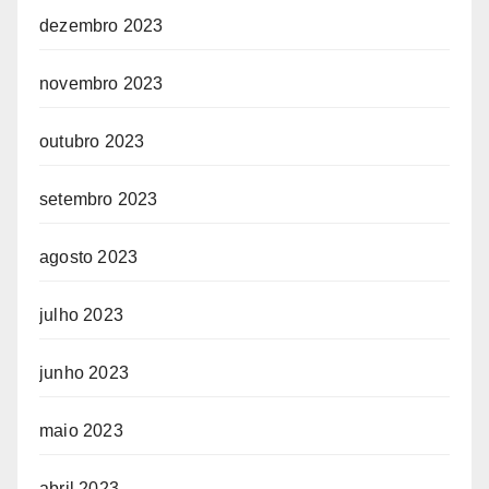
dezembro 2023
novembro 2023
outubro 2023
setembro 2023
agosto 2023
julho 2023
junho 2023
maio 2023
abril 2023