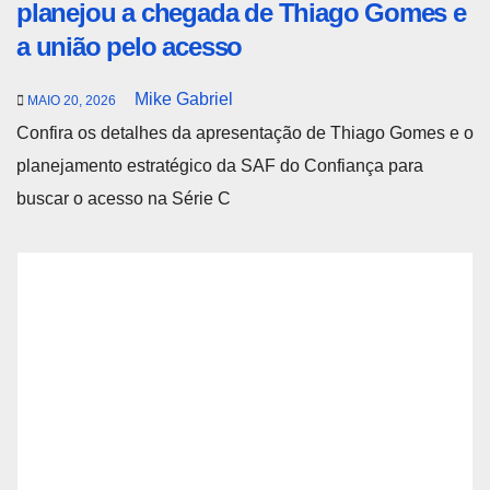
planejou a chegada de Thiago Gomes e
a união pelo acesso
Mike Gabriel
MAIO 20, 2026
Confira os detalhes da apresentação de Thiago Gomes e o
planejamento estratégico da SAF do Confiança para
buscar o acesso na Série C