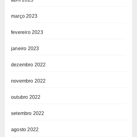
março 2023
fevereiro 2023
janeiro 2023
dezembro 2022
novembro 2022
outubro 2022
setembro 2022
agosto 2022