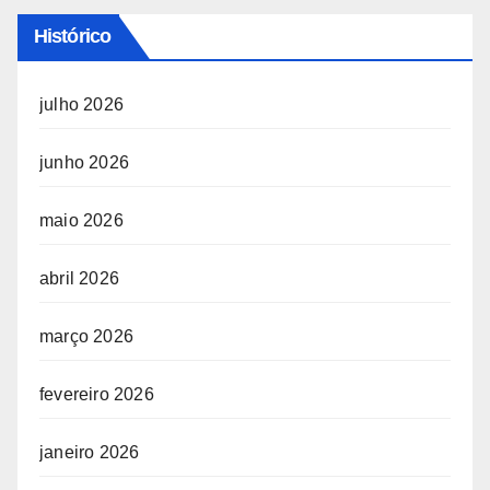
Histórico
julho 2026
junho 2026
maio 2026
abril 2026
março 2026
fevereiro 2026
janeiro 2026