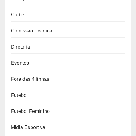
Clube
Comissão Técnica
Diretoria
Eventos
Fora das 4 linhas
Futebol
Futebol Feminino
Mídia Esportiva