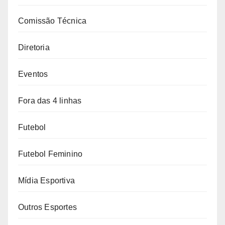
Comissão Técnica
Diretoria
Eventos
Fora das 4 linhas
Futebol
Futebol Feminino
Mídia Esportiva
Outros Esportes