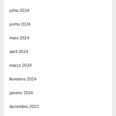
julho 2024
junho 2024
maio 2024
abril 2024
março 2024
fevereiro 2024
janeiro 2024
dezembro 2023