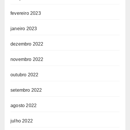
fevereiro 2023
janeiro 2023
dezembro 2022
novembro 2022
outubro 2022
setembro 2022
agosto 2022
julho 2022