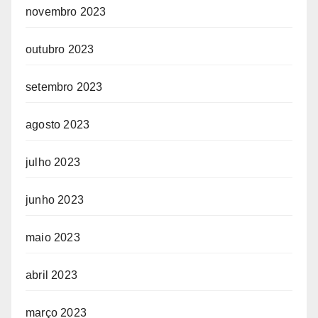
novembro 2023
outubro 2023
setembro 2023
agosto 2023
julho 2023
junho 2023
maio 2023
abril 2023
março 2023