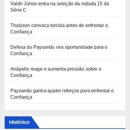
Valdir Júnior entra na seleção da rodada 15 da
Série C
Thalyson convoca torcida antes de enfrentar o
Confiança
Defesa do Paysandu vira oportunidade para o
Confiança
Anápolis reage e aumenta pressão sobre o
Confiança
Paysandu ganha quatro reforços para enfrentar o
Confiança
Histórico