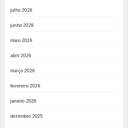
julho 2026
junho 2026
maio 2026
abril 2026
março 2026
fevereiro 2026
janeiro 2026
dezembro 2025