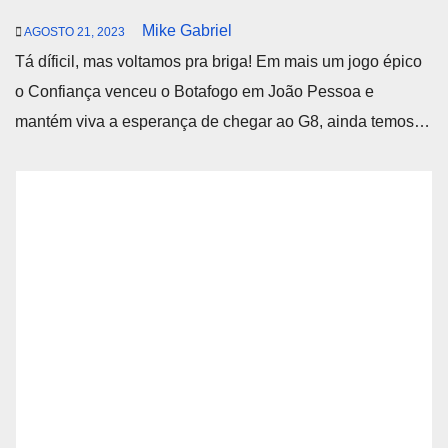
Mike Gabriel
AGOSTO 21, 2023
Tá díficil, mas voltamos pra briga! Em mais um jogo épico
o Confiança venceu o Botafogo em João Pessoa e
mantém viva a esperança de chegar ao G8, ainda temos…