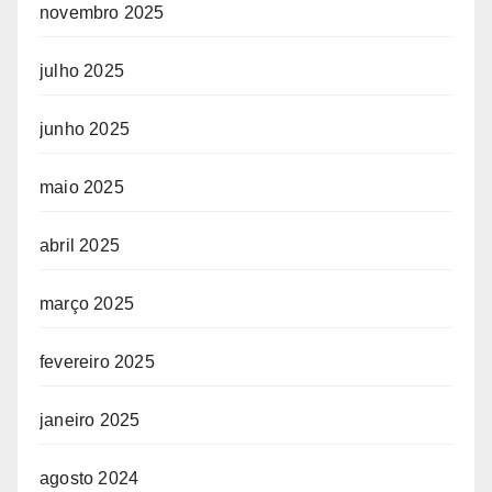
novembro 2025
julho 2025
junho 2025
maio 2025
abril 2025
março 2025
fevereiro 2025
janeiro 2025
agosto 2024