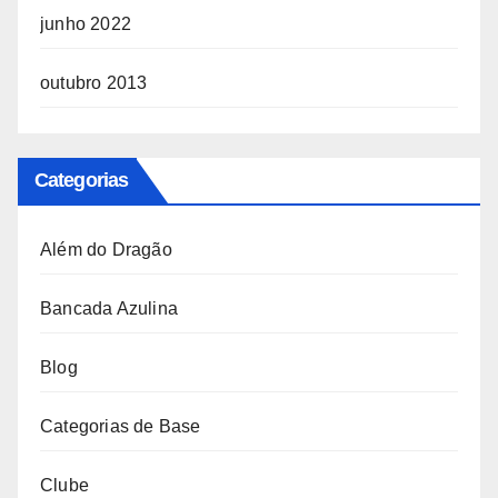
junho 2022
outubro 2013
Categorias
Além do Dragão
Bancada Azulina
Blog
Categorias de Base
Clube