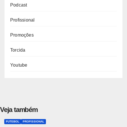
Podcast
Profissional
Promoções
Torcida
Youtube
Veja também
FUTEBOL
PROFISSIONAL