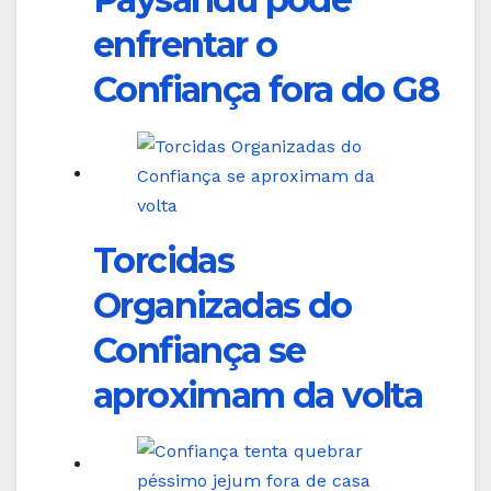
enfrentar o
Confiança fora do G8
Torcidas
Organizadas do
Confiança se
aproximam da volta