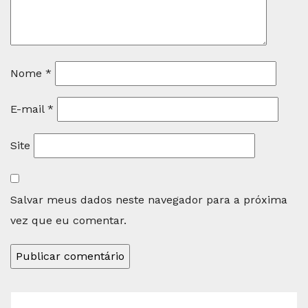
Nome
*
E-mail
*
Site
Salvar meus dados neste navegador para a próxima
vez que eu comentar.