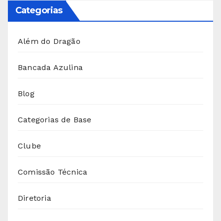
Categorias
Além do Dragão
Bancada Azulina
Blog
Categorias de Base
Clube
Comissão Técnica
Diretoria