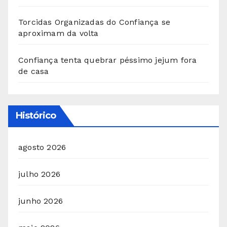
Torcidas Organizadas do Confiança se
aproximam da volta
Confiança tenta quebrar péssimo jejum fora
de casa
Histórico
agosto 2026
julho 2026
junho 2026