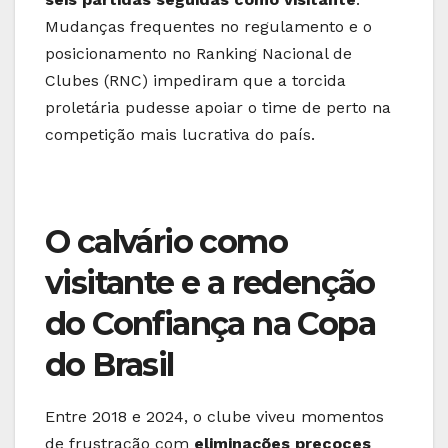
Mudanças frequentes no regulamento e o
posicionamento no Ranking Nacional de
Clubes (RNC) impediram que a torcida
proletária pudesse apoiar o time de perto na
competição mais lucrativa do país.
O calvário como
visitante e a redenção
do Confiança na Copa
do Brasil
Entre 2018 e 2024, o clube viveu momentos
de frustração com
eliminações precoces