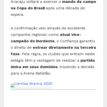
Aracaju voltará a exercer o
mando de campo
na Copa do Brasil
após uma década de
espera.
A confirmação veio através da excelente
campanha regional: como
atual vice-
campeão do Nordeste
, o Confiança garantiu
o direito de
estrear diretamente na terceira
fase
. Pela regra, os clubes que entram neste
estágio têm a vantagem de realizar a
partida
única em seus domínios
, trazendo a decisão
para a Arena Batistão.