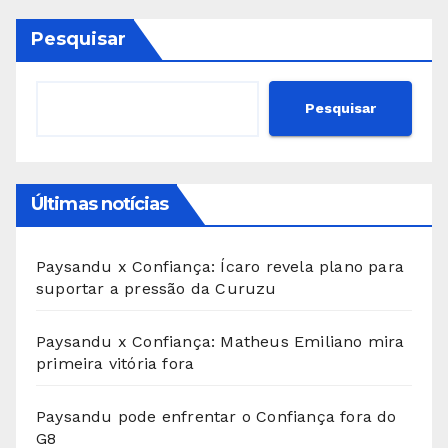
Pesquisar
Pesquisar
Últimas notícias
Paysandu x Confiança: Ícaro revela plano para
suportar a pressão da Curuzu
Paysandu x Confiança: Matheus Emiliano mira
primeira vitória fora
Paysandu pode enfrentar o Confiança fora do
G8