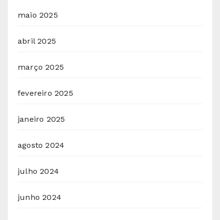
maio 2025
abril 2025
março 2025
fevereiro 2025
janeiro 2025
agosto 2024
julho 2024
junho 2024