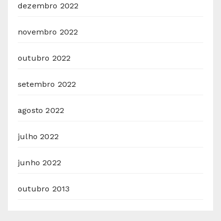
dezembro 2022
novembro 2022
outubro 2022
setembro 2022
agosto 2022
julho 2022
junho 2022
outubro 2013