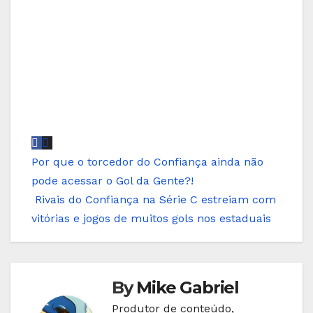
Navegação
Por que o torcedor do Confiança ainda não
pode acessar o Gol da Gente?!
de
Rivais do Confiança na Série C estreiam com
Post
vitórias e jogos de muitos gols nos estaduais
By
Mike Gabriel
Produtor de conteúdo,