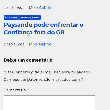
Mike Gabriel
AGO 5, 2026
FUTEBOL
PROFISSIONAL
Paysandu pode enfrentar o
Confiança fora do G8
Mike Gabriel
AGO 5, 2026
Deixe um comentário
O seu endereço de e-mail não será publicado.
Campos obrigatórios são marcados com
*
Comentário
*