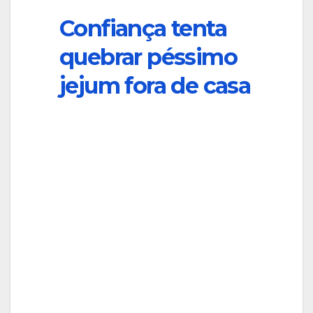
Confiança tenta
quebrar péssimo
jejum fora de casa