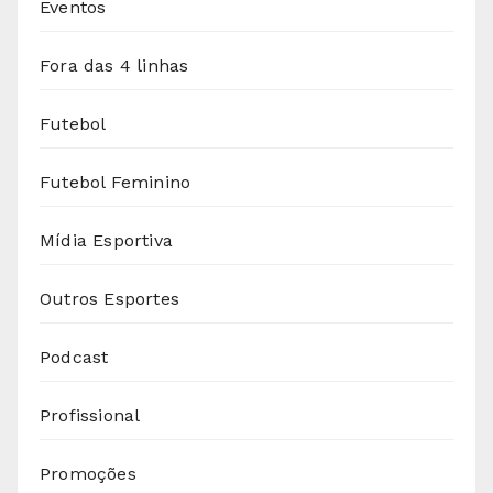
Eventos
Fora das 4 linhas
Futebol
Futebol Feminino
Mídia Esportiva
Outros Esportes
Podcast
Profissional
Promoções