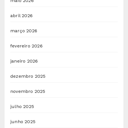
maio 2026
abril 2026
março 2026
fevereiro 2026
janeiro 2026
dezembro 2025
novembro 2025
julho 2025
junho 2025