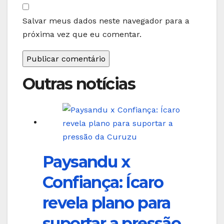
Salvar meus dados neste navegador para a
próxima vez que eu comentar.
Outras notícias
Paysandu x
Confiança: Ícaro
revela plano para
suportar a pressão