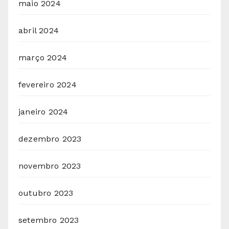
maio 2024
abril 2024
março 2024
fevereiro 2024
janeiro 2024
dezembro 2023
novembro 2023
outubro 2023
setembro 2023