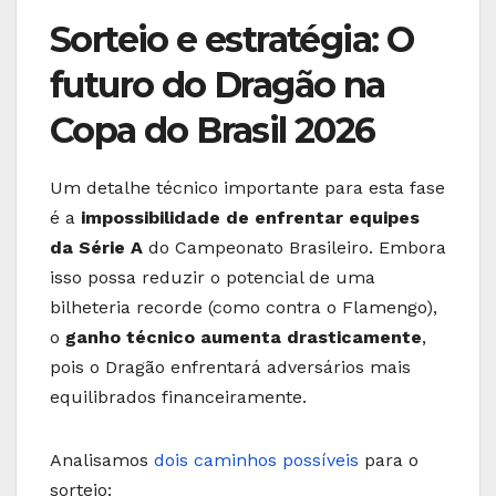
Sorteio e estratégia: O
futuro do Dragão na
Copa do Brasil 2026
Um detalhe técnico importante para esta fase
é a
impossibilidade de enfrentar equipes
da Série A
do Campeonato Brasileiro. Embora
isso possa reduzir o potencial de uma
bilheteria recorde (como contra o Flamengo),
o
ganho técnico aumenta drasticamente
,
pois o Dragão enfrentará adversários mais
equilibrados financeiramente.
Analisamos
dois caminhos possíveis
para o
sorteio: