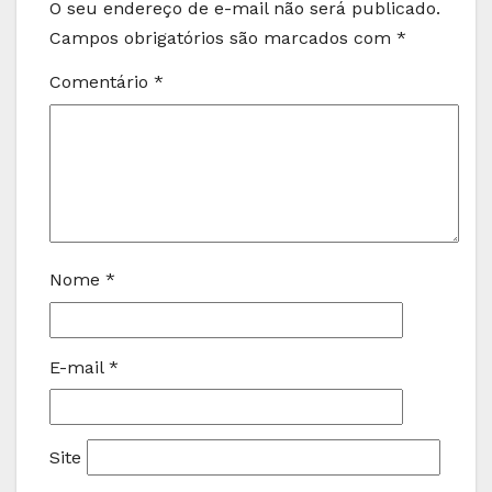
O seu endereço de e-mail não será publicado.
Campos obrigatórios são marcados com
*
Comentário
*
Nome
*
E-mail
*
Site