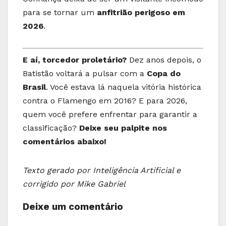
para se tornar um
anfitrião perigoso em
2026
.
E aí, torcedor proletário?
Dez anos depois, o
Batistão voltará a pulsar com a
Copa do
Brasil
. Você estava lá naquela vitória histórica
contra o Flamengo em 2016? E para 2026,
quem você prefere enfrentar para garantir a
classificação?
Deixe seu palpite nos
comentários abaixo!
Texto gerado por Inteligência Artificial e
corrigido por Mike Gabriel
Deixe um comentário