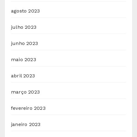
agosto 2023
julho 2023
junho 2023
maio 2023
abril 2023
março 2023
fevereiro 2023
janeiro 2023