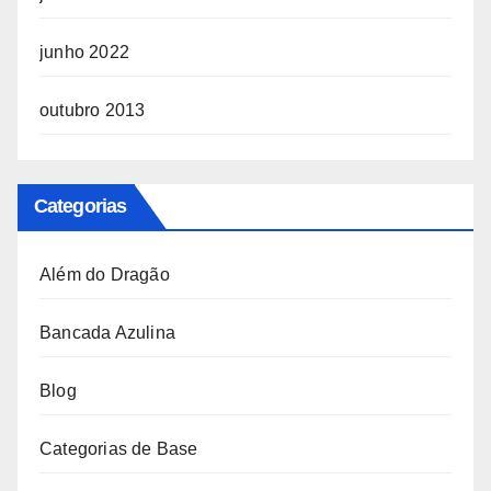
junho 2022
outubro 2013
Categorias
Além do Dragão
Bancada Azulina
Blog
Categorias de Base