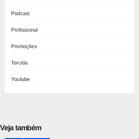
Podcast
Profissional
Promoções
Torcida
Youtube
Veja também