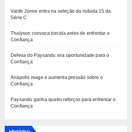
Valdir Júnior entra na seleção da rodada 15 da
Série C
Thalyson convoca torcida antes de enfrentar o
Confiança
Defesa do Paysandu vira oportunidade para o
Confiança
Anápolis reage e aumenta pressão sobre o
Confiança
Paysandu ganha quatro reforços para enfrentar o
Confiança
Histórico