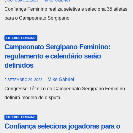
OUTUBRO 2, 2023
Confiança Feminino realiza seletiva e seleciona 35 atletas
para o Campeonato Sergipano
FUTEBOL FEMININO
Campeonato Sergipano Feminino:
regulamento e calendário serão
definidos
Mike Gabriel
SETEMBRO 29, 2023
Congresso Técnico do Campeonato Sergipano Feminino
definirá modelo de disputa
FUTEBOL FEMININO
Confiança seleciona jogadoras para o