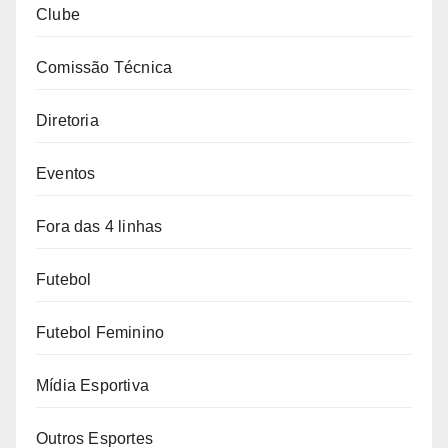
Clube
Comissão Técnica
Diretoria
Eventos
Fora das 4 linhas
Futebol
Futebol Feminino
Mídia Esportiva
Outros Esportes