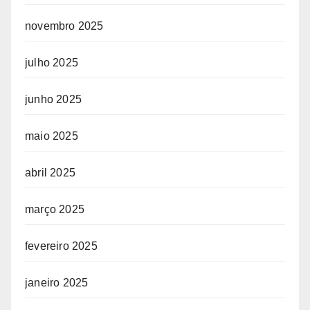
novembro 2025
julho 2025
junho 2025
maio 2025
abril 2025
março 2025
fevereiro 2025
janeiro 2025