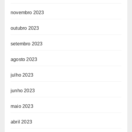
novembro 2023
outubro 2023
setembro 2023
agosto 2023
julho 2023
junho 2023
maio 2023
abril 2023