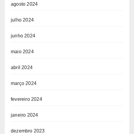
agosto 2024
julho 2024
junho 2024
maio 2024
abril 2024
março 2024
fevereiro 2024
janeiro 2024
dezembro 2023