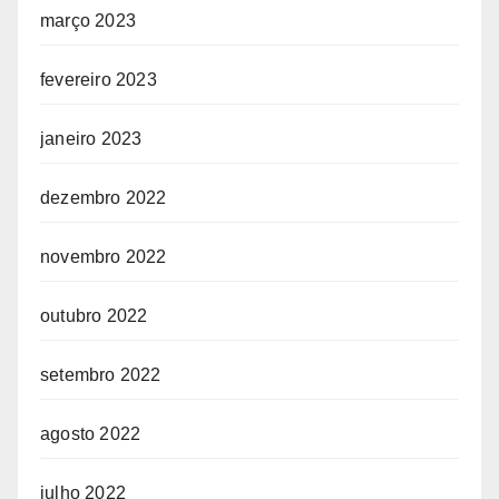
março 2023
fevereiro 2023
janeiro 2023
dezembro 2022
novembro 2022
outubro 2022
setembro 2022
agosto 2022
julho 2022