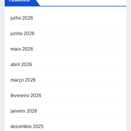
julho 2026
junho 2026
maio 2026
abril 2026
março 2026
fevereiro 2026
janeiro 2026
dezembro 2025