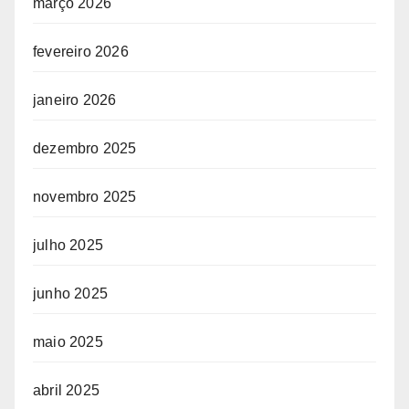
março 2026
fevereiro 2026
janeiro 2026
dezembro 2025
novembro 2025
julho 2025
junho 2025
maio 2025
abril 2025