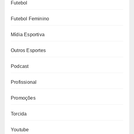
Futebol
Futebol Feminino
Mídia Esportiva
Outros Esportes
Podcast
Profissional
Promoções
Torcida
Youtube