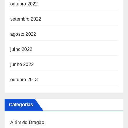
outubro 2022
setembro 2022
agosto 2022
julho 2022
junho 2022
outubro 2013
Categorias
Além do Dragão