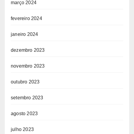
março 2024
fevereiro 2024
janeiro 2024
dezembro 2023
novembro 2023
outubro 2023
setembro 2023
agosto 2023
julho 2023