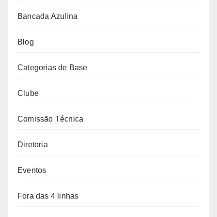
Bancada Azulina
Blog
Categorias de Base
Clube
Comissão Técnica
Diretoria
Eventos
Fora das 4 linhas