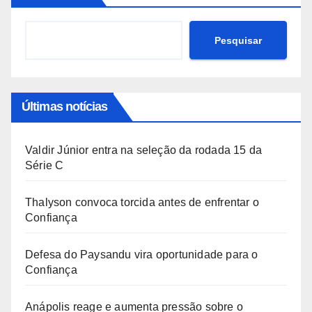
Pesquisar
Últimas notícias
Valdir Júnior entra na seleção da rodada 15 da
Série C
Thalyson convoca torcida antes de enfrentar o
Confiança
Defesa do Paysandu vira oportunidade para o
Confiança
Anápolis reage e aumenta pressão sobre o