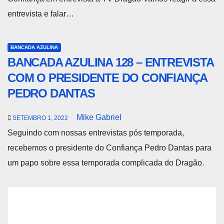
entrevista e falar…
BANCADA AZULINA
BANCADA AZULINA 128 – ENTREVISTA
COM O PRESIDENTE DO CONFIANÇA
PEDRO DANTAS
Mike Gabriel
SETEMBRO 1, 2022
Seguindo com nossas entrevistas pós temporada,
recebemos o presidente do Confiança Pedro Dantas para
um papo sobre essa temporada complicada do Dragão.