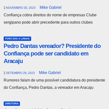
Mike Gabriel
NOVEMBRO 30, 2023
Confiança cobra direitos do nome de empresas Clube
sergipano pode abrir precedente para outros clubes
FORA DAS 4 LINHAS
Pedro Dantas vereador? Presidente do
Confiança pode ser candidato em
Aracaju
Mike Gabriel
SETEMBRO 29, 2023
Rumores falam de uma possível candidatura do presidente
do Confiança, Pedro Dantas, a vereador em Aracaju
DIRETORIA