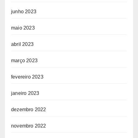
junho 2023
maio 2023
abril 2023
março 2023
fevereiro 2023
janeiro 2023
dezembro 2022
novembro 2022