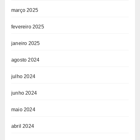
março 2025
fevereiro 2025
janeiro 2025
agosto 2024
julho 2024
junho 2024
maio 2024
abril 2024