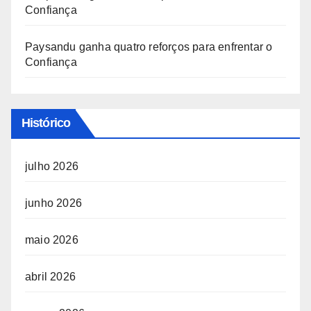
Confiança
Paysandu ganha quatro reforços para enfrentar o
Confiança
Histórico
julho 2026
junho 2026
maio 2026
abril 2026